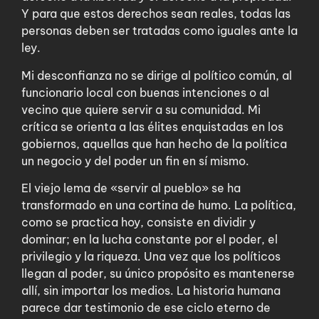
Y para que estos derechos sean reales, todas las
personas deben ser tratadas como iguales ante la
ley.
Mi desconfianza no se dirige al político común, al
funcionario local con buenas intenciones o al
vecino que quiere servir a su comunidad. Mi
crítica se orienta a las élites enquistadas en los
gobiernos, aquellas que han hecho de la política
un negocio y del poder un fin en sí mismo.
El viejo lema de «servir al pueblo» se ha
transformado en una cortina de humo. La política,
como se practica hoy, consiste en dividir y
dominar; en la lucha constante por el poder, el
privilegio y la riqueza. Una vez que los políticos
llegan al poder, su único propósito es mantenerse
allí, sin importar los medios. La historia humana
parece dar testimonio de ese ciclo eterno de