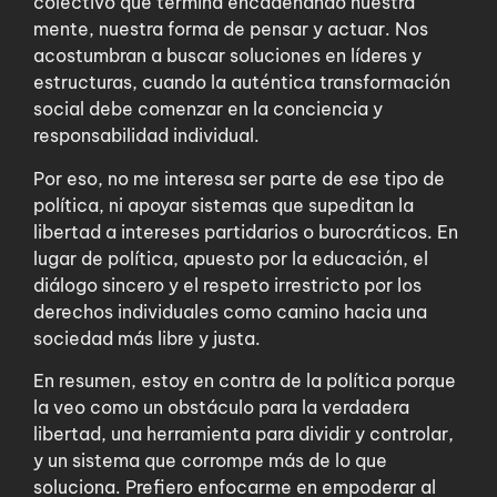
colectivo que termina encadenando nuestra
mente, nuestra forma de pensar y actuar. Nos
acostumbran a buscar soluciones en líderes y
estructuras, cuando la auténtica transformación
social debe comenzar en la conciencia y
responsabilidad individual.
Por eso, no me interesa ser parte de ese tipo de
política, ni apoyar sistemas que supeditan la
libertad a intereses partidarios o burocráticos. En
lugar de política, apuesto por la educación, el
diálogo sincero y el respeto irrestricto por los
derechos individuales como camino hacia una
sociedad más libre y justa.
En resumen, estoy en contra de la política porque
la veo como un obstáculo para la verdadera
libertad, una herramienta para dividir y controlar,
y un sistema que corrompe más de lo que
soluciona. Prefiero enfocarme en empoderar al