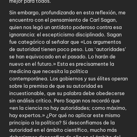
mejor para todos.
Sin embargo, profundizando en esta reflexión, me
encuentro con el pensamiento de Carl Sagan,
quien nos legó un antídoto poderoso contra esa
ignorancia: el escepticismo disciplinado. Sagan
fue categórico al señalar que «Los argumentos
de autoridad tienen poco peso. Las ‘autoridades’
se han equivocado en el pasado. Lo harán de
nuevo en el futuro.» Esta es precisamente la
medicina que necesita la política
contemporánea. Los gobiernos y sus élites operan
sobre la premisa de que su autoridad es
incuestionable, que su palabra debe obedecerse
sin análisis crítico. Pero Sagan nos recordó que
«en la ciencia no hay autoridades; como máximo,
hay expertos.» ¿Por qué no aplicar este mismo
principio a la política? Si desconfiamos de la
autoridad en el ámbito científico, mucho más