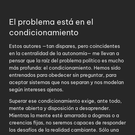
El problema está en el
condicionamiento
Estos autores —tan dispares, pero coincidentes
en la centralidad de la autonomía— me llevan a
pensar que la raíz del problema político es mucho
más profunda: el condicionamiento. Hemos sido
entrenados para obedecer sin preguntar, para
aceptar sistemas que nos separan y nos modelan
según intereses ajenos.
Superar ese condicionamiento exige, ante todo,
mente abierta y disposición a desaprender.
Mientras la mente esté amarrada a dogmas o a
creencias fijas, no seremos capaces de responder
los desafíos de la realidad cambiante. Sólo una