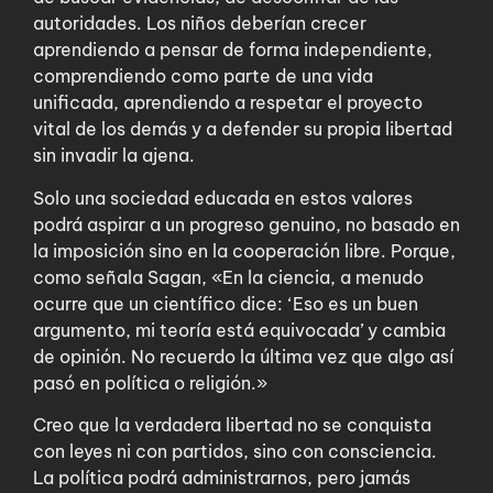
autoridades. Los niños deberían crecer
aprendiendo a pensar de forma independiente,
comprendiendo como parte de una vida
unificada, aprendiendo a respetar el proyecto
vital de los demás y a defender su propia libertad
sin invadir la ajena.​
Solo una sociedad educada en estos valores
podrá aspirar a un progreso genuino, no basado en
la imposición sino en la cooperación libre. Porque,
como señala Sagan, «En la ciencia, a menudo
ocurre que un científico dice: ‘Eso es un buen
argumento, mi teoría está equivocada’ y cambia
de opinión. No recuerdo la última vez que algo así
pasó en política o religión.»
Creo que la verdadera libertad no se conquista
con leyes ni con partidos, sino con consciencia.
La política podrá administrarnos, pero jamás