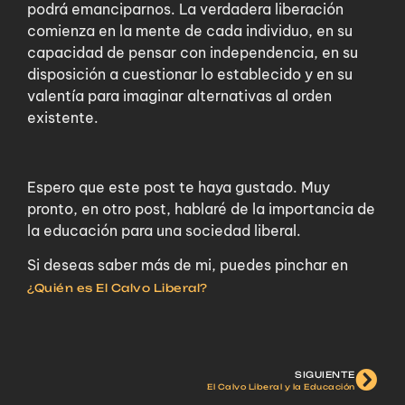
podrá emanciparnos. La verdadera liberación
comienza en la mente de cada individuo, en su
capacidad de pensar con independencia, en su
disposición a cuestionar lo establecido y en su
valentía para imaginar alternativas al orden
existente.
Espero que este post te haya gustado.
Muy
pronto, en otro post, hablaré de la importancia de
la educación para una sociedad liberal.
Si deseas saber más de mi, puedes pinchar en
¿Quién es El Calvo Liberal?
SIGUIENTE
El Calvo Liberal y la Educación