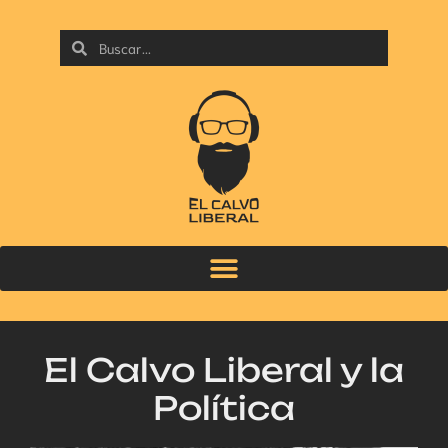
El Calvo Liberal y la
Política