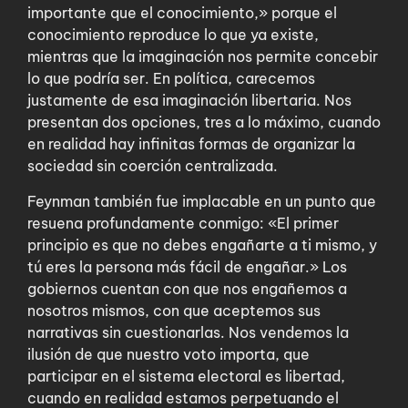
importante que el conocimiento,» porque el
conocimiento reproduce lo que ya existe,
mientras que la imaginación nos permite concebir
lo que podría ser. En política, carecemos
justamente de esa imaginación libertaria. Nos
presentan dos opciones, tres a lo máximo, cuando
en realidad hay infinitas formas de organizar la
sociedad sin coerción centralizada.
Feynman también fue implacable en un punto que
resuena profundamente conmigo: «El primer
principio es que no debes engañarte a ti mismo, y
tú eres la persona más fácil de engañar.» Los
gobiernos cuentan con que nos engañemos a
nosotros mismos, con que aceptemos sus
narrativas sin cuestionarlas. Nos vendemos la
ilusión de que nuestro voto importa, que
participar en el sistema electoral es libertad,
cuando en realidad estamos perpetuando el