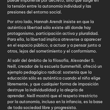
puede imponerse por decreto, sino que surge en
la tensión entre la autonomía individual y las
presiones del entorno social.
Por otro lado, Hannah Arendt insiste en que la
auténtica libertad sólo existe allí donde hay
protagonismo, participación activa y pluralidad.
Para ella, la libertad implica atreverse a aparecer
en el espacio público, a actuar y a pensar junto a
otros, lejos del sometimiento y el conformismo.​
Al salir del ámbito de la filosofía, Alexander S.
Neill, creador de la escuela Summerhill, ofreció un
ejemplo pedagógico radical: sostenía que la
educación sólo es auténtica cuando el niño elige
libremente, y que cualquier forma de imposición
destruye la individualidad y la alegría de
aprender. Neill mostró que el respeto irrestricto
por la autonomía, incluso en la infancia, es la base
de toda sociedad libre y progresista.