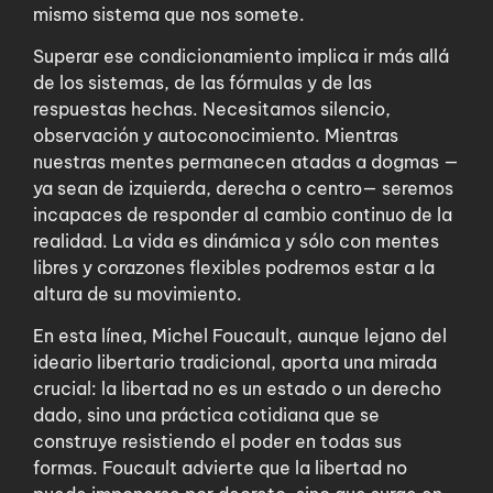
mismo sistema que nos somete.
Superar ese condicionamiento implica ir más allá
de los sistemas, de las fórmulas y de las
respuestas hechas. Necesitamos silencio,
observación y autoconocimiento. Mientras
nuestras mentes permanecen atadas a dogmas —
ya sean de izquierda, derecha o centro— seremos
incapaces de responder al cambio continuo de la
realidad. La vida es dinámica y sólo con mentes
libres y corazones flexibles podremos estar a la
altura de su movimiento.
En esta línea, Michel Foucault, aunque lejano del
ideario libertario tradicional, aporta una mirada
crucial: la libertad no es un estado o un derecho
dado, sino una práctica cotidiana que se
construye resistiendo el poder en todas sus
formas. Foucault advierte que la libertad no