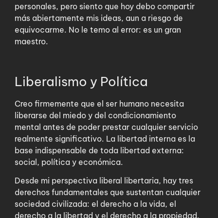
personales, pero siento que hoy debo compartir
más abiertamente mis ideas, aun a riesgo de
equivocarme. No le temo al error: es un gran
maestro.
Liberalismo y Política
Creo firmemente que el ser humano necesita
liberarse del miedo y del condicionamiento
mental antes de poder prestar cualquier servicio
realmente significativo. La libertad interna es la
base indispensable de toda libertad externa:
social, política y económica.
Desde mi perspectiva liberal libertaria, hay tres
derechos fundamentales que sustentan cualquier
sociedad civilizada: el derecho a la vida, el
derecho a la libertad y el derecho a la propiedad.