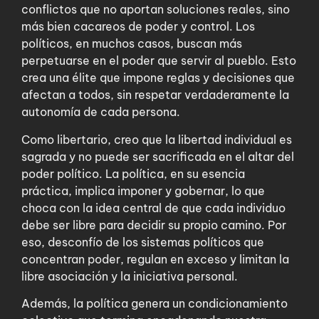
conflictos que no aportan soluciones reales, sino
más bien cacareos de poder y control. Los
políticos, en muchos casos, buscan más
perpetuarse en el poder que servir al pueblo. Esto
crea una élite que impone reglas y decisiones que
afectan a todos, sin respetar verdaderamente la
autonomía de cada persona.
Como libertario, creo que la libertad individual es
sagrada y no puede ser sacrificada en el altar del
poder político. La política, en su esencia
práctica, implica imponer y gobernar, lo que
choca con la idea central de que cada individuo
debe ser libre para decidir su propio camino. Por
eso, desconfío de los sistemas políticos que
concentran poder, regulan en exceso y limitan la
libre asociación y la iniciativa personal.
Además, la política genera un condicionamiento