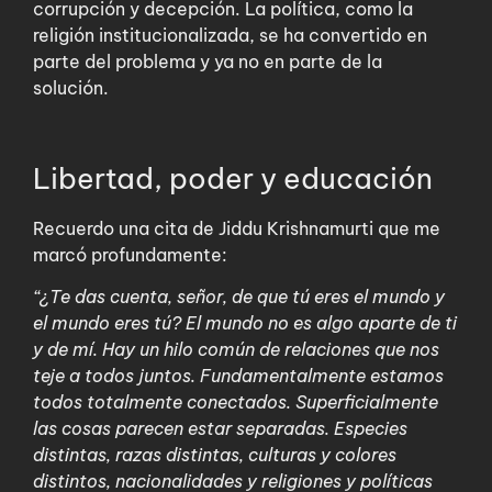
corrupción y decepción. La política, como la
religión institucionalizada, se ha convertido en
parte del problema y ya no en parte de la
solución.
Libertad, poder y educación
Recuerdo una cita de Jiddu Krishnamurti que me
marcó profundamente:
“¿Te das cuenta, señor, de que tú eres el mundo y
el mundo eres tú? El mundo no es algo aparte de ti
y de mí. Hay un hilo común de relaciones que nos
teje a todos juntos. Fundamentalmente estamos
todos totalmente conectados. Superficialmente
las cosas parecen estar separadas. Especies
distintas, razas distintas, culturas y colores
distintos, nacionalidades y religiones y políticas