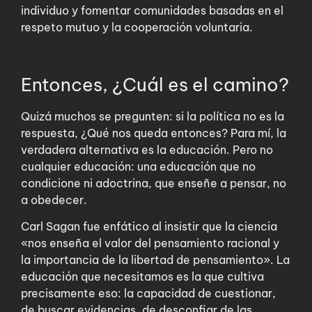
individuo y fomentar comunidades basadas en el
respeto mutuo y la cooperación voluntaria.
Entonces, ¿Cuál es el camino?
Quizá muchos se pregunten: si la política no es la
respuesta, ¿Qué nos queda entonces? Para mí, la
verdadera alternativa es la educación. Pero no
cualquier educación: una educación que no
condicione ni adoctrina, que enseñe a pensar, no
a obedecer.
Carl Sagan fue enfático al insistir que la ciencia
«nos enseña el valor del pensamiento racional y
la importancia de la libertad de pensamiento». La
educación que necesitamos es la que cultiva
precisamente eso: la capacidad de cuestionar,
de buscar evidencias, de desconfiar de las