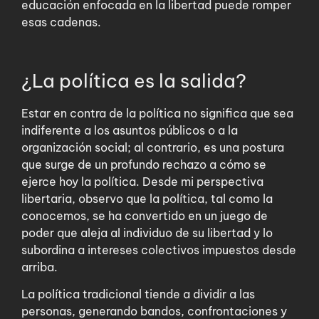
educación enfocada en la libertad puede romper
esas cadenas.
¿La política es la salida?
Estar en contra de la política no significa que sea
indiferente a los asuntos públicos o a la
organización social; al contrario, es una postura
que surge de un profundo rechazo a cómo se
ejerce hoy la política. Desde mi perspectiva
libertaria, observo que la política, tal como la
conocemos, se ha convertido en un juego de
poder que aleja al individuo de su libertad y lo
subordina a intereses colectivos impuestos desde
arriba.
La política tradicional tiende a dividir a las
personas, generando bandos, confrontaciones y