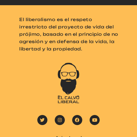
El liberalismo es el respeto
irrestricto del proyecto de vida del
prójimo, basado en el principio de no
agresión y en defensa de la vida, la
libertad y la propiedad.