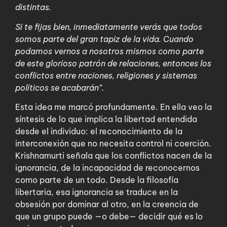
distintas.
Si te fijas bien, inmediatamente verás que todos
somos parte del gran tapiz de la vida. Cuando
podamos vernos a nosotros mismos como parte
de este glorioso patrón de relaciones, entonces los
conflictos entre naciones, religiones y sistemas
políticos se acabarán”.
Esta idea me marcó profundamente. En ella veo la
síntesis de lo que implica la libertad entendida
desde el individuo: el reconocimiento de la
interconexión que no necesita control ni coerción.
Krishnamurti señala que los conflictos nacen de la
ignorancia, de la incapacidad de reconocernos
como parte de un todo. Desde la filosofía
libertaria, esa ignorancia se traduce en la
obsesión por dominar al otro, en la creencia de
que un grupo puede —o debe— decidir qué es lo