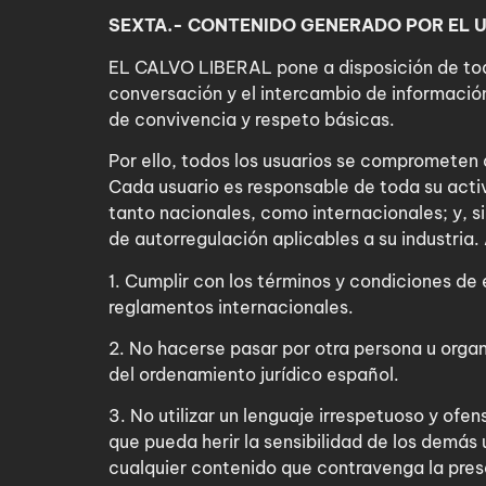
SEXTA.- CONTENIDO GENERADO POR EL 
EL CALVO LIBERAL pone a disposición de todo
conversación y el intercambio de informació
de convivencia y respeto básicas.
Por ello, todos los usuarios se comprometen 
Cada usuario es responsable de toda su activ
tanto nacionales, como internacionales; y, s
de autorregulación aplicables a su industria
1. Cumplir con los términos y condiciones de
reglamentos internacionales.
2. No hacerse pasar por otra persona u organi
del ordenamiento jurídico español.
3. No utilizar un lenguaje irrespetuoso y of
que pueda herir la sensibilidad de los demás 
cualquier contenido que contravenga la pres