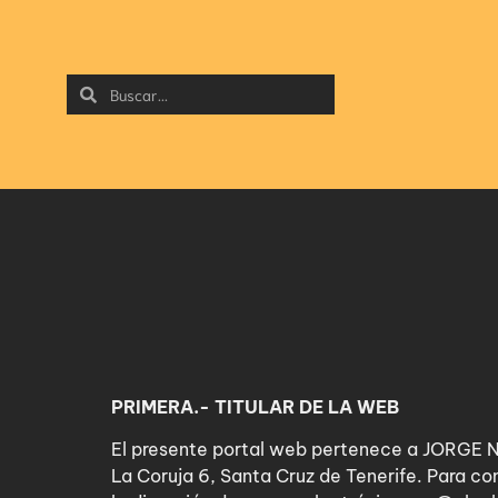
PRIMERA.- TITULAR DE LA WEB
El presente portal web pertenece a JORGE
La Coruja 6, Santa Cruz de Tenerife. Para co