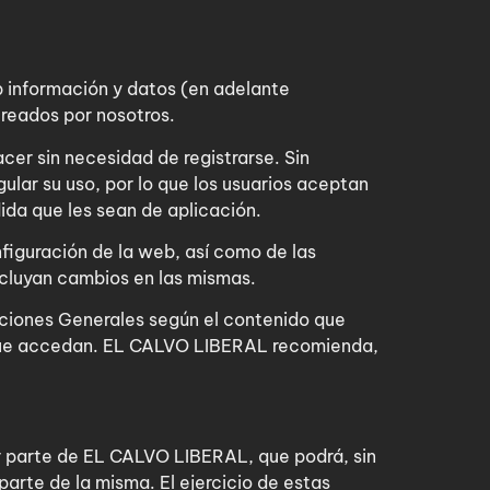
 información y datos (en adelante
reados por nosotros.
cer sin necesidad de registrarse. Sin
lar su uso, por lo que los usuarios aceptan
ida que les sean de aplicación.
iguración de la web, así como de las
ncluyan cambios en las mismas.
diciones Generales según el contenido que
 que accedan. EL CALVO LIBERAL recomienda,
or parte de EL CALVO LIBERAL, que podrá, sin
arte de la misma. El ejercicio de estas