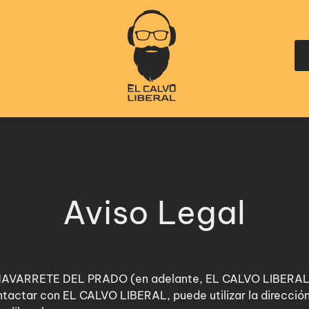
Aviso Legal
 NAVARRETE DEL PRADO (en adelante, EL CALVO LIBERAL) 
ntactar con EL CALVO LIBERAL, puede utilizar la dirección